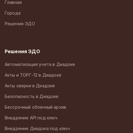
Главная
Города
Решения ЭДО
Решения ЭДО
Автоматизация учета в Диадоке
Акты и ТОРГ-12 в Диадоке
Акты сверки в Диадоке
Безопасность в Диадоке
Бессрочный облачный архив
Внедрение API под ключ
Внедрение Диадока под ключ