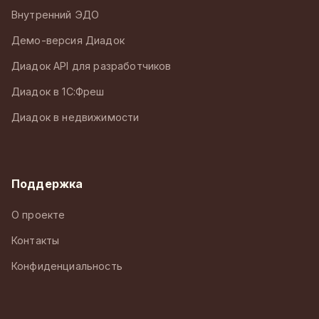
Внутренний ЭДО
Демо-версия Диадок
Диадок API для разработчиков
Диадок в 1С:Фреш
Диадок в недвижимости
Поддержка
О проекте
Контакты
Конфиденциальность