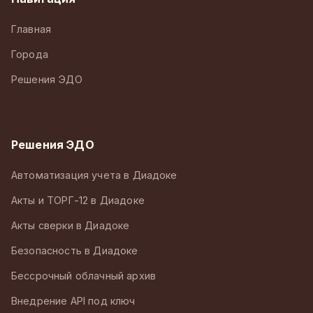
Главная
Города
Решения ЭДО
Решения ЭДО
Автоматизация учета в Диадоке
Акты и ТОРГ-12 в Диадоке
Акты сверки в Диадоке
Безопасность в Диадоке
Бессрочный облачный архив
Внедрение API под ключ