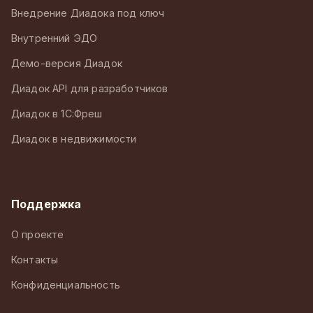
Внедрение Диадока под ключ
Внутренний ЭДО
Демо-версия Диадок
Диадок API для разработчиков
Диадок в 1С:Фреш
Диадок в недвижимости
Поддержка
О проекте
Контакты
Конфиденциальность