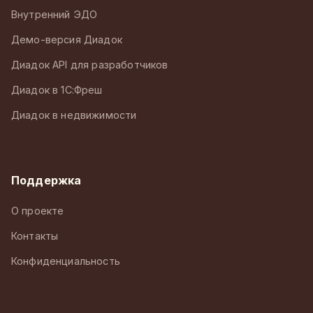
Внутренний ЭДО
Демо-версия Диадок
Диадок API для разработчиков
Диадок в 1С:Фреш
Диадок в недвижимости
Поддержка
О проекте
Контакты
Конфиденциальность