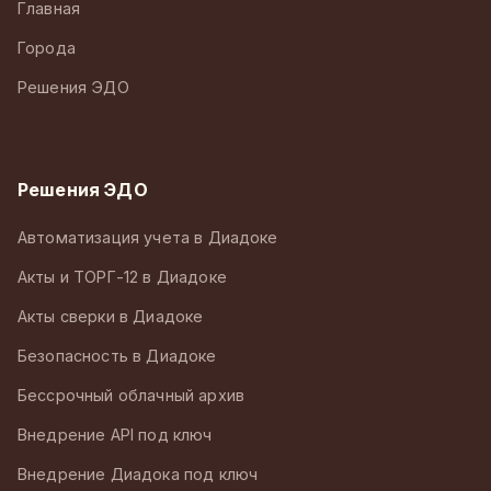
Главная
Города
Решения ЭДО
Решения ЭДО
Автоматизация учета в Диадоке
Акты и ТОРГ-12 в Диадоке
Акты сверки в Диадоке
Безопасность в Диадоке
Бессрочный облачный архив
Внедрение API под ключ
Внедрение Диадока под ключ