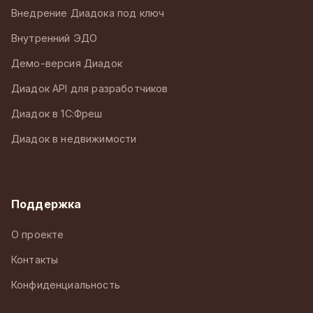
Внедрение Диадока под ключ
Внутренний ЭДО
Демо-версия Диадок
Диадок API для разработчиков
Диадок в 1С:Фреш
Диадок в недвижимости
Поддержка
О проекте
Контакты
Конфиденциальность