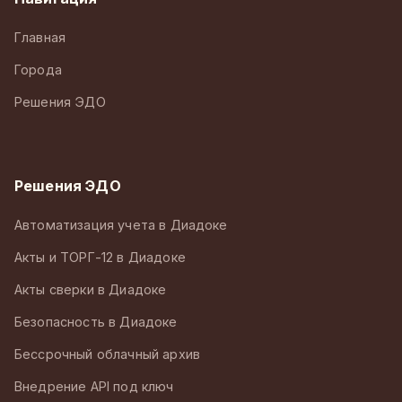
Главная
Города
Решения ЭДО
Решения ЭДО
Автоматизация учета в Диадоке
Акты и ТОРГ-12 в Диадоке
Акты сверки в Диадоке
Безопасность в Диадоке
Бессрочный облачный архив
Внедрение API под ключ