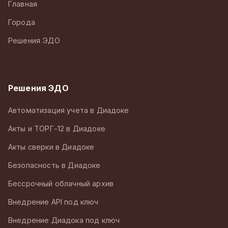
Главная
Города
Решения ЭДО
Решения ЭДО
Автоматизация учета в Диадоке
Акты и ТОРГ-12 в Диадоке
Акты сверки в Диадоке
Безопасность в Диадоке
Бессрочный облачный архив
Внедрение API под ключ
Внедрение Диадока под ключ