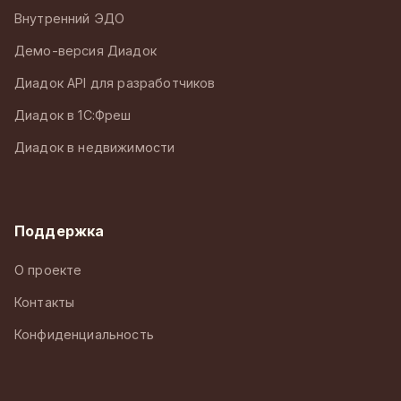
Внутренний ЭДО
Демо-версия Диадок
Диадок API для разработчиков
Диадок в 1С:Фреш
Диадок в недвижимости
Поддержка
О проекте
Контакты
Конфиденциальность