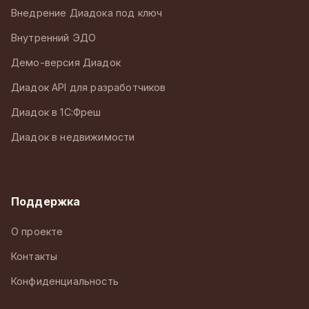
Внедрение Диадока под ключ
Внутренний ЭДО
Демо-версия Диадок
Диадок API для разработчиков
Диадок в 1С:Фреш
Диадок в недвижимости
Поддержка
О проекте
Контакты
Конфиденциальность