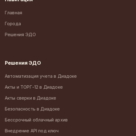
Главная
Города
Решения ЭДО
Решения ЭДО
Автоматизация учета в Диадоке
Акты и ТОРГ-12 в Диадоке
Акты сверки в Диадоке
Безопасность в Диадоке
Бессрочный облачный архив
Внедрение API под ключ