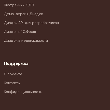
Внутренний ЭДО
Демо-версия Диадок
Диадок API для разработчиков
Диадок в 1С:Фреш
Диадок в недвижимости
Поддержка
О проекте
Контакты
Конфиденциальность