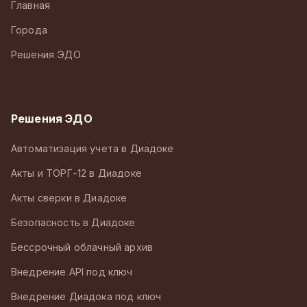
Главная
Города
Решения ЭДО
Решения ЭДО
Автоматизация учета в Диадоке
Акты и ТОРГ-12 в Диадоке
Акты сверки в Диадоке
Безопасность в Диадоке
Бессрочный облачный архив
Внедрение API под ключ
Внедрение Диадока под ключ