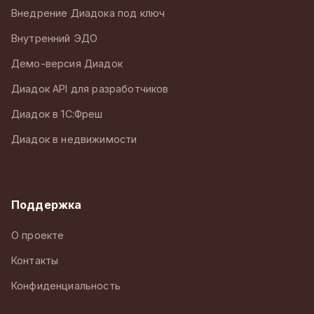
Внедрение Диадока под ключ
Внутренний ЭДО
Демо-версия Диадок
Диадок API для разработчиков
Диадок в 1С:Фреш
Диадок в недвижимости
Поддержка
О проекте
Контакты
Конфиденциальность