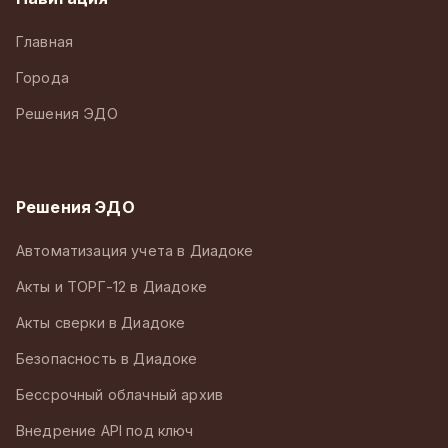
Главная
Города
Решения ЭДО
Решения ЭДО
Автоматизация учета в Диадоке
Акты и ТОРГ-12 в Диадоке
Акты сверки в Диадоке
Безопасность в Диадоке
Бессрочный облачный архив
Внедрение API под ключ