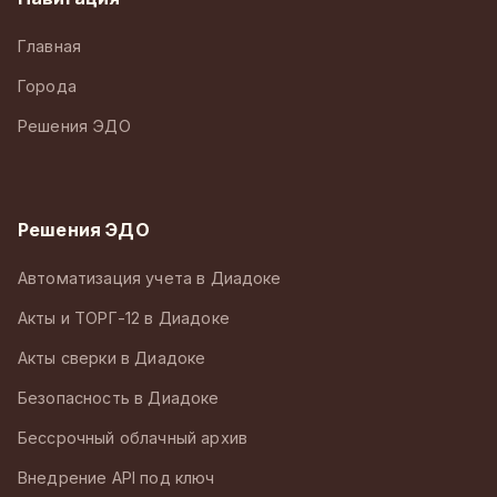
Главная
Города
Решения ЭДО
Решения ЭДО
Автоматизация учета в Диадоке
Акты и ТОРГ-12 в Диадоке
Акты сверки в Диадоке
Безопасность в Диадоке
Бессрочный облачный архив
Внедрение API под ключ