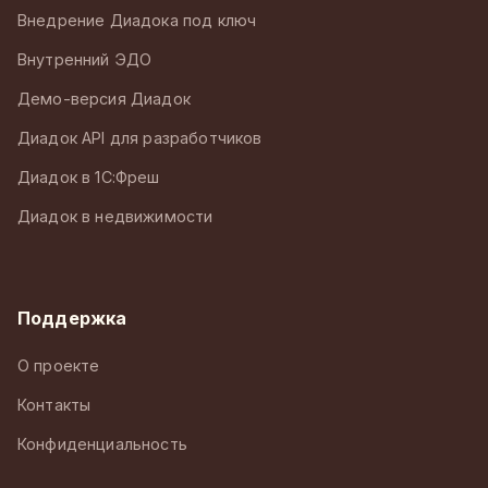
Внедрение Диадока под ключ
Внутренний ЭДО
Демо-версия Диадок
Диадок API для разработчиков
Диадок в 1С:Фреш
Диадок в недвижимости
Поддержка
О проекте
Контакты
Конфиденциальность