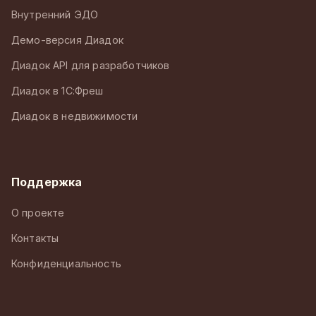
Внутренний ЭДО
Демо-версия Диадок
Диадок API для разработчиков
Диадок в 1С:Фреш
Диадок в недвижимости
Поддержка
О проекте
Контакты
Конфиденциальность