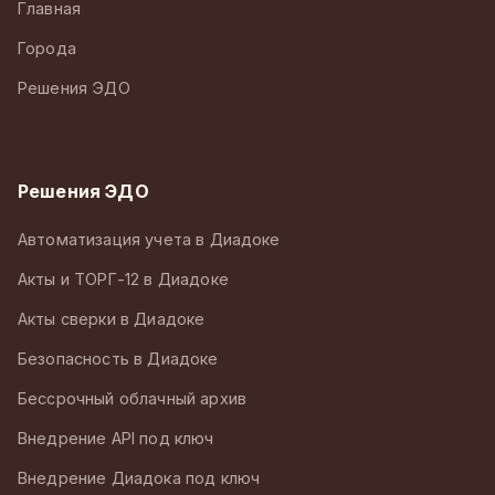
Главная
Города
Решения ЭДО
Решения ЭДО
Автоматизация учета в Диадоке
Акты и ТОРГ-12 в Диадоке
Акты сверки в Диадоке
Безопасность в Диадоке
Бессрочный облачный архив
Внедрение API под ключ
Внедрение Диадока под ключ