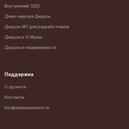
Внутренний ЭДО
Демо-версия Диадок
Диадок API для разработчиков
Диадок в 1С:Фреш
Диадок в недвижимости
Поддержка
О проекте
Контакты
Конфиденциальность