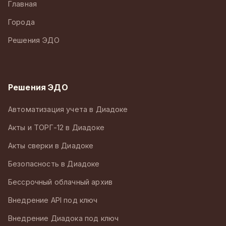
Главная
Города
Решения ЭДО
Решения ЭДО
Автоматизация учета в Диадоке
Акты и ТОРГ-12 в Диадоке
Акты сверки в Диадоке
Безопасность в Диадоке
Бессрочный облачный архив
Внедрение API под ключ
Внедрение Диадока под ключ