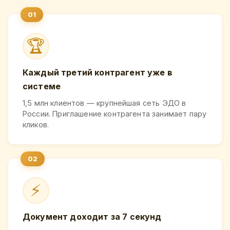
🏆
Каждый третий контрагент уже в
системе
1,5 млн клиентов — крупнейшая сеть ЭДО в
России. Приглашение контрагента занимает пару
кликов.
⚡
Документ доходит за 7 секунд