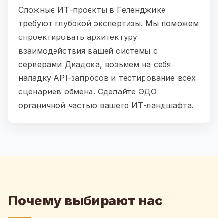
Сложные ИТ-проекты в Геленджике
требуют глубокой экспертизы. Мы поможем
спроектировать архитектуру
взаимодействия вашей системы с
серверами Диадока, возьмем на себя
наладку API-запросов и тестирование всех
сценариев обмена. Сделайте ЭДО
органичной частью вашего ИТ-ландшафта.
Почему выбирают нас