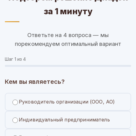
за 1 минуту
Ответьте на 4 вопроса — мы
порекомендуем оптимальный вариант
Шаг
1
из 4
Кем вы являетесь?
Руководитель организации (ООО, АО)
Индивидуальный предприниматель