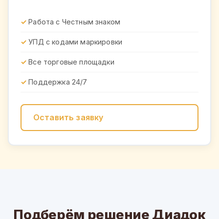
Работа с Честным знаком
УПД с кодами маркировки
Все торговые площадки
Поддержка 24/7
Оставить заявку
Подберём решение Диадок