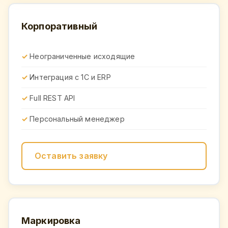
Корпоративный
Неограниченные исходящие
Интеграция с 1С и ERP
Full REST API
Персональный менеджер
Оставить заявку
Маркировка