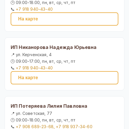
🕒 09:00-18:00, пн, вт, ср, чт, пт
📞
+7 918 940-43-40
На карте
ИП Никанорова Надежда Юрьевна
📍 ул. Керченская, 4
🕒 09:00-17:00, пн, вт, ср, чт, пт
📞
+7 918 940-43-40
На карте
ИП Потеряева Лилия Павловна
📍 ул. Советская, 77
🕒 09:00-18:00, пн, вт, ср, чт, пт
📞
+7 908 689-23-68, +7 918 937-34-60