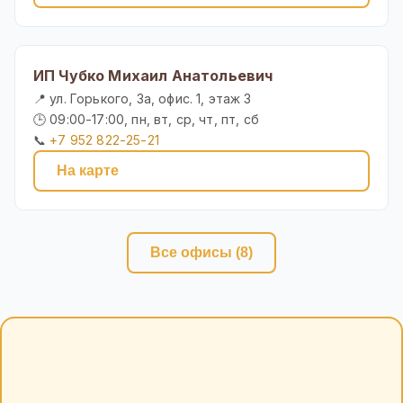
ИП Чубко Михаил Анатольевич
📍 ул. Горького, 3а, офис. 1, этаж 3
🕒 09:00-17:00, пн, вт, ср, чт, пт, сб
📞
+7 952 822-25-21
На карте
Все офисы (8)