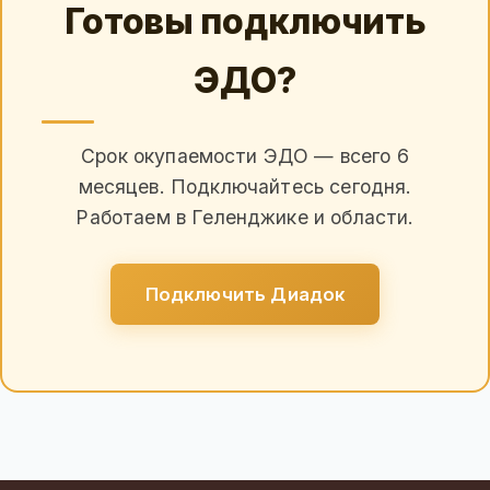
Готовы подключить
ЭДО?
Срок окупаемости ЭДО — всего 6
месяцев. Подключайтесь сегодня.
Работаем в Геленджике и области.
Подключить Диадок