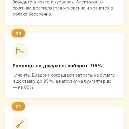
Забудьте о почте и курьерах. Электронный
оригинал доставляется мгновенно и хранится в
облаке бессрочно.
📉
Расходы на документооборот -95%
Клиенты Диадока сокращают затраты на бумагу
и доставку до 95%, а нагрузку на бухгалтерию
— на 80%.
🔗