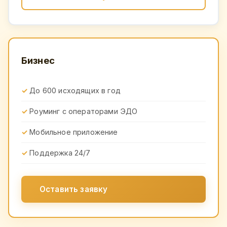
Бизнес
До 600 исходящих в год
Роуминг с операторами ЭДО
Мобильное приложение
Поддержка 24/7
Оставить заявку