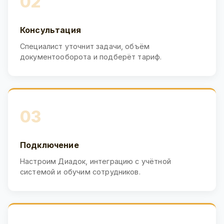
02
Консультация
Специалист уточнит задачи, объём
документооборота и подберёт тариф.
03
Подключение
Настроим Диадок, интеграцию с учётной
системой и обучим сотрудников.