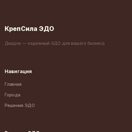
КрепСила ЭДО
Диадок — надёжный ЭДО для вашего бизнеса
Навигация
Главная
Города
Решения ЭДО