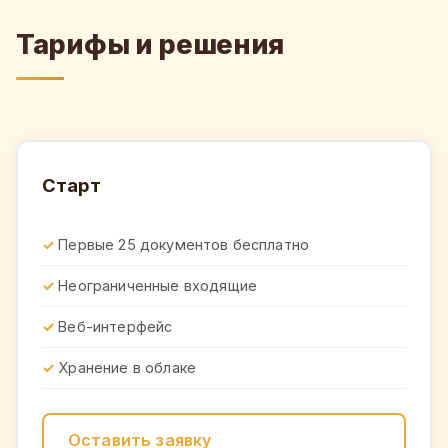
Тарифы и решения
Старт
Первые 25 документов бесплатно
Неограниченные входящие
Веб-интерфейс
Хранение в облаке
Оставить заявку