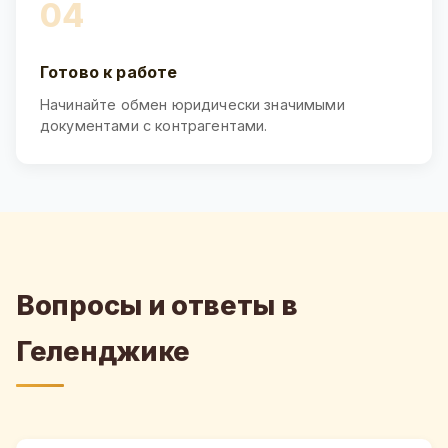
04
Готово к работе
Начинайте обмен юридически значимыми
документами с контрагентами.
Вопросы и ответы в
Геленджике