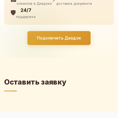
клиентов в Диадоке
доставка документа
24/7
🛡️
поддержка
Подключить Диадок
Оставить заявку