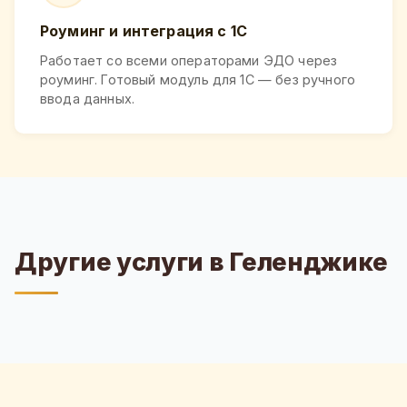
Роуминг и интеграция с 1С
Работает со всеми операторами ЭДО через
роуминг. Готовый модуль для 1С — без ручного
ввода данных.
Другие услуги в Геленджике