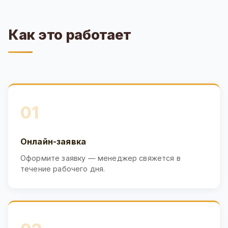
Как это работает
01
Онлайн-заявка
Оформите заявку — менеджер свяжется в
течение рабочего дня.