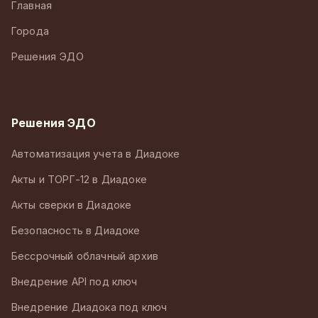
Главная
Города
Решения ЭДО
Решения ЭДО
Автоматизация учета в Диадоке
Акты и ТОРГ-12 в Диадоке
Акты сверки в Диадоке
Безопасность в Диадоке
Бессрочный облачный архив
Внедрение API под ключ
Внедрение Диадока под ключ