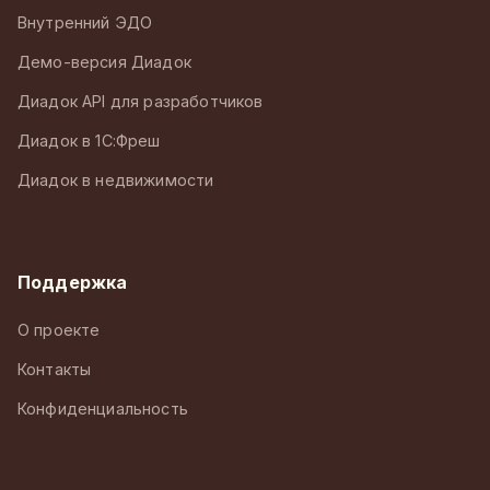
Внутренний ЭДО
Демо-версия Диадок
Диадок API для разработчиков
Диадок в 1С:Фреш
Диадок в недвижимости
Поддержка
О проекте
Контакты
Конфиденциальность