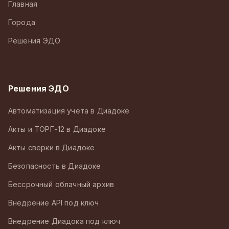
Главная
Города
Решения ЭДО
Решения ЭДО
Автоматизация учета в Диадоке
Акты и ТОРГ-12 в Диадоке
Акты сверки в Диадоке
Безопасность в Диадоке
Бессрочный облачный архив
Внедрение API под ключ
Внедрение Диадока под ключ