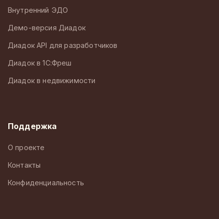
Внутренний ЭДО
Демо-версия Диадок
Диадок API для разработчиков
Диадок в 1С:Фреш
Диадок в недвижимости
Поддержка
О проекте
Контакты
Конфиденциальность