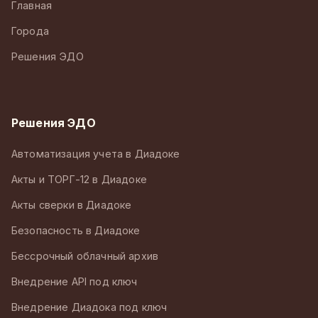
Главная
Города
Решения ЭДО
Решения ЭДО
Автоматизация учета в Диадоке
Акты и ТОРГ-12 в Диадоке
Акты сверки в Диадоке
Безопасность в Диадоке
Бессрочный облачный архив
Внедрение API под ключ
Внедрение Диадока под ключ