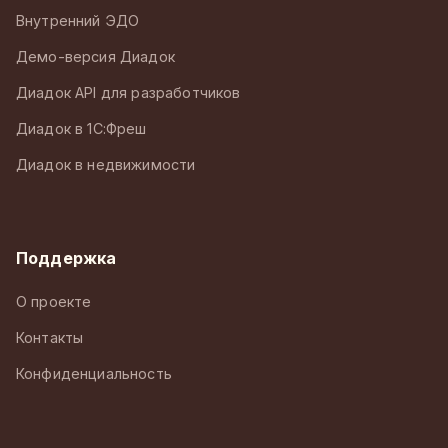
Внутренний ЭДО
Демо-версия Диадок
Диадок API для разработчиков
Диадок в 1С:Фреш
Диадок в недвижимости
Поддержка
О проекте
Контакты
Конфиденциальность