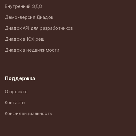
Внутренний ЭДО
Демо-версия Диадок
Диадок API для разработчиков
Диадок в 1С:Фреш
Диадок в недвижимости
Поддержка
О проекте
Контакты
Конфиденциальность