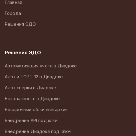
Главная
Города
Решения ЭДО
Решения ЭДО
Автоматизация учета в Диадоке
Акты и ТОРГ-12 в Диадоке
Акты сверки в Диадоке
Безопасность в Диадоке
Бессрочный облачный архив
Внедрение API под ключ
Внедрение Диадока под ключ