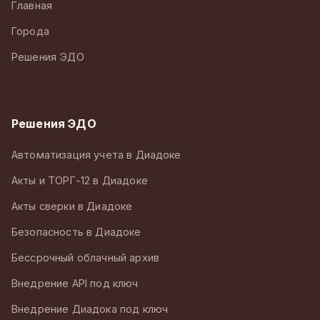
Главная
Города
Решения ЭДО
Решения ЭДО
Автоматизация учета в Диадоке
Акты и ТОРГ-12 в Диадоке
Акты сверки в Диадоке
Безопасность в Диадоке
Бессрочный облачный архив
Внедрение API под ключ
Внедрение Диадока под ключ