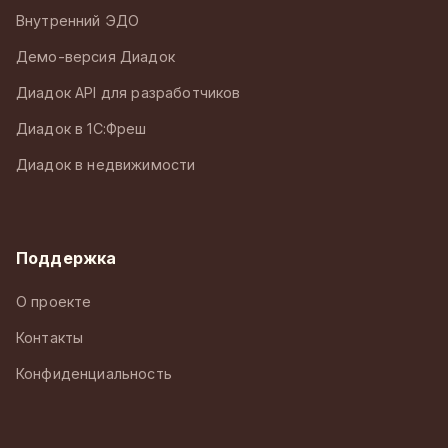
Внутренний ЭДО
Демо-версия Диадок
Диадок API для разработчиков
Диадок в 1С:Фреш
Диадок в недвижимости
Поддержка
О проекте
Контакты
Конфиденциальность