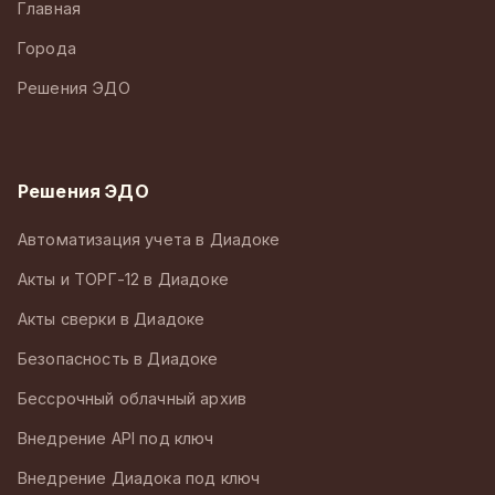
Главная
Города
Решения ЭДО
Решения ЭДО
Автоматизация учета в Диадоке
Акты и ТОРГ-12 в Диадоке
Акты сверки в Диадоке
Безопасность в Диадоке
Бессрочный облачный архив
Внедрение API под ключ
Внедрение Диадока под ключ