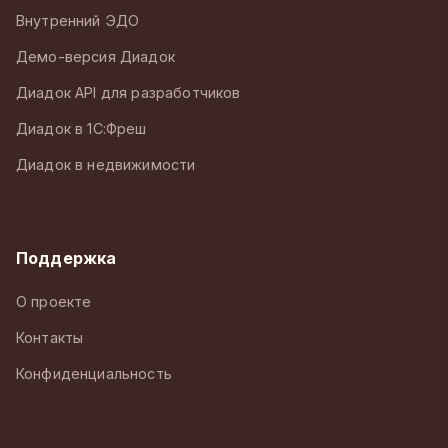
Внутренний ЭДО
Демо-версия Диадок
Диадок API для разработчиков
Диадок в 1С:Фреш
Диадок в недвижимости
Поддержка
О проекте
Контакты
Конфиденциальность