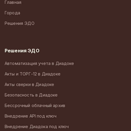
Главная
Города
Решения ЭДО
Решения ЭДО
Автоматизация учета в Диадоке
Акты и ТОРГ-12 в Диадоке
Акты сверки в Диадоке
Безопасность в Диадоке
Бессрочный облачный архив
Внедрение API под ключ
Внедрение Диадока под ключ