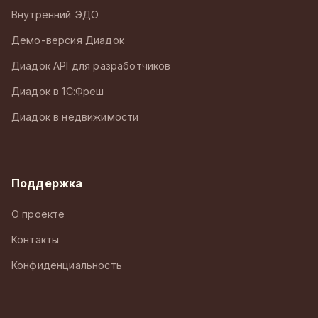
Внутренний ЭДО
Демо-версия Диадок
Диадок API для разработчиков
Диадок в 1С:Фреш
Диадок в недвижимости
Поддержка
О проекте
Контакты
Конфиденциальность