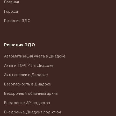
Главная
Города
Решения ЭДО
Решения ЭДО
Автоматизация учета в Диадоке
Акты и ТОРГ-12 в Диадоке
Акты сверки в Диадоке
Безопасность в Диадоке
Бессрочный облачный архив
Внедрение API под ключ
Внедрение Диадока под ключ