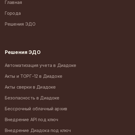
Главная
Города
Решения ЭДО
Решения ЭДО
Автоматизация учета в Диадоке
Акты и ТОРГ-12 в Диадоке
Акты сверки в Диадоке
Безопасность в Диадоке
Бессрочный облачный архив
Внедрение API под ключ
Внедрение Диадока под ключ