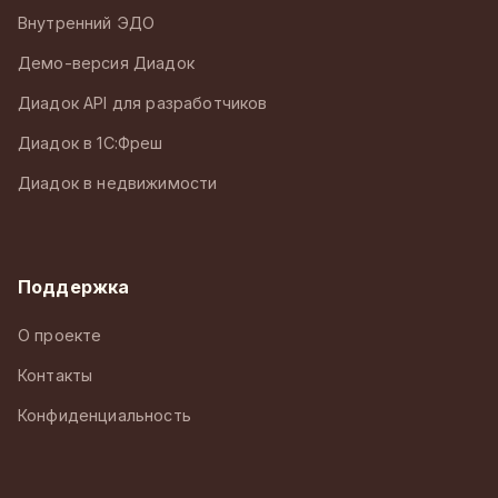
Внутренний ЭДО
Демо-версия Диадок
Диадок API для разработчиков
Диадок в 1С:Фреш
Диадок в недвижимости
Поддержка
О проекте
Контакты
Конфиденциальность