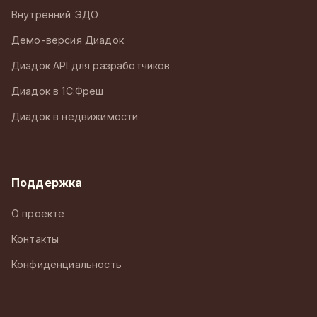
Внутренний ЭДО
Демо-версия Диадок
Диадок API для разработчиков
Диадок в 1С:Фреш
Диадок в недвижимости
Поддержка
О проекте
Контакты
Конфиденциальность