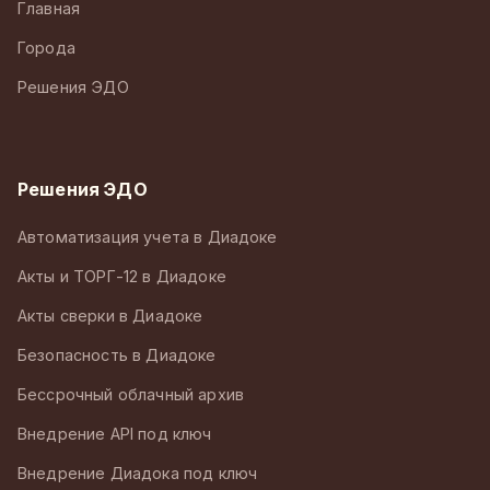
Главная
Города
Решения ЭДО
Решения ЭДО
Автоматизация учета в Диадоке
Акты и ТОРГ-12 в Диадоке
Акты сверки в Диадоке
Безопасность в Диадоке
Бессрочный облачный архив
Внедрение API под ключ
Внедрение Диадока под ключ