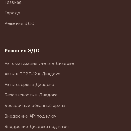
Главная
Города
Решения ЭДО
Решения ЭДО
Автоматизация учета в Диадоке
Акты и ТОРГ-12 в Диадоке
Акты сверки в Диадоке
Безопасность в Диадоке
Бессрочный облачный архив
Внедрение API под ключ
Внедрение Диадока под ключ