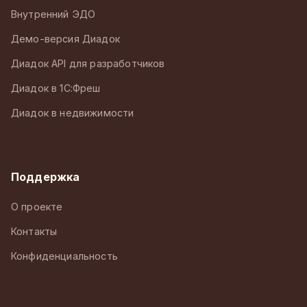
Внутренний ЭДО
Демо-версия Диадок
Диадок API для разработчиков
Диадок в 1С:Фреш
Диадок в недвижимости
Поддержка
О проекте
Контакты
Конфиденциальность