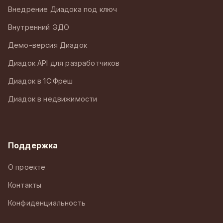
Внедрение Диадока под ключ
Внутренний ЭДО
Демо-версия Диадок
Диадок API для разработчиков
Диадок в 1С:Фреш
Диадок в недвижимости
Поддержка
О проекте
Контакты
Конфиденциальность