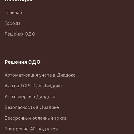
Главная
Города
Решения ЭДО
Решения ЭДО
Автоматизация учета в Диадоке
Акты и ТОРГ-12 в Диадоке
Акты сверки в Диадоке
Безопасность в Диадоке
Бессрочный облачный архив
Внедрение API под ключ