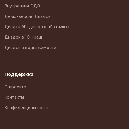
Внутренний ЭДО
Демо-версия Диадок
Диадок API для разработчиков
Диадок в 1С:Фреш
Диадок в недвижимости
Поддержка
О проекте
Контакты
Конфиденциальность