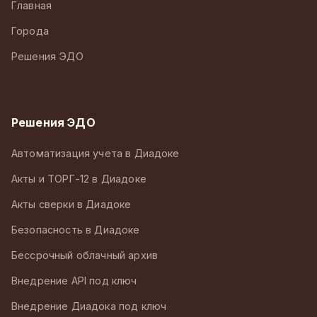
Главная
Города
Решения ЭДО
Решения ЭДО
Автоматизация учета в Диадоке
Акты и ТОРГ-12 в Диадоке
Акты сверки в Диадоке
Безопасность в Диадоке
Бессрочный облачный архив
Внедрение API под ключ
Внедрение Диадока под ключ