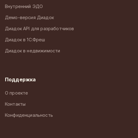
Внутренний ЭДО
Демо-версия Диадок
Диадок API для разработчиков
Диадок в 1С:Фреш
Диадок в недвижимости
Поддержка
О проекте
Контакты
Конфиденциальность