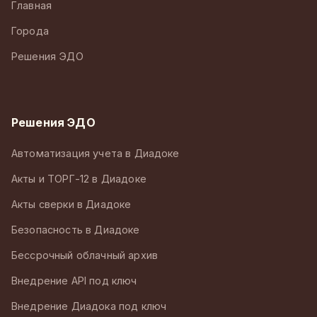
Главная
Города
Решения ЭДО
Решения ЭДО
Автоматизация учета в Диадоке
Акты и ТОРГ-12 в Диадоке
Акты сверки в Диадоке
Безопасность в Диадоке
Бессрочный облачный архив
Внедрение API под ключ
Внедрение Диадока под ключ