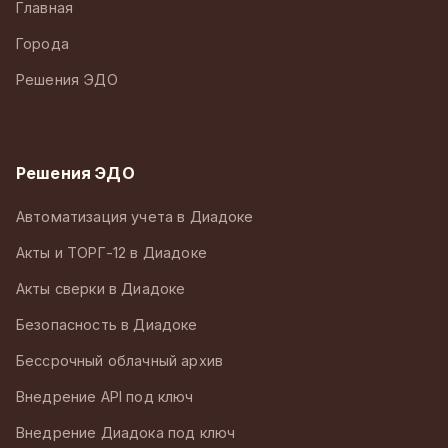
Главная
Города
Решения ЭДО
Решения ЭДО
Автоматизация учета в Диадоке
Акты и ТОРГ-12 в Диадоке
Акты сверки в Диадоке
Безопасность в Диадоке
Бессрочный облачный архив
Внедрение API под ключ
Внедрение Диадока под ключ