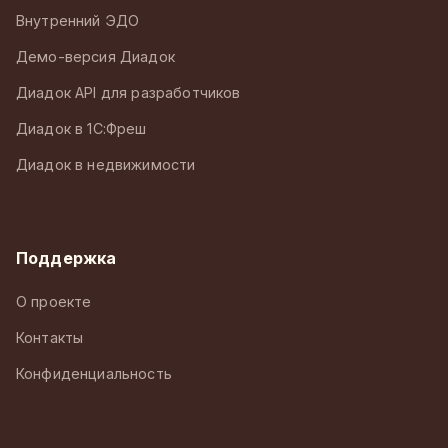
Внутренний ЭДО
Демо-версия Диадок
Диадок API для разработчиков
Диадок в 1С:Фреш
Диадок в недвижимости
Поддержка
О проекте
Контакты
Конфиденциальность