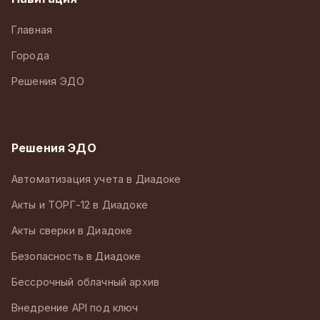
Главная
Города
Решения ЭДО
Решения ЭДО
Автоматизация учета в Диадоке
Акты и ТОРГ-12 в Диадоке
Акты сверки в Диадоке
Безопасность в Диадоке
Бессрочный облачный архив
Внедрение API под ключ