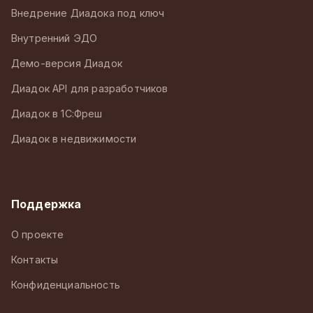
Внедрение Диадока под ключ
Внутренний ЭДО
Демо-версия Диадок
Диадок API для разработчиков
Диадок в 1С:Фреш
Диадок в недвижимости
Поддержка
О проекте
Контакты
Конфиденциальность