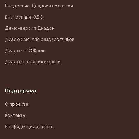
Внедрение Диадока под ключ
Внутренний ЭДО
Демо-версия Диадок
Диадок API для разработчиков
Диадок в 1С:Фреш
Диадок в недвижимости
Поддержка
О проекте
Контакты
Конфиденциальность