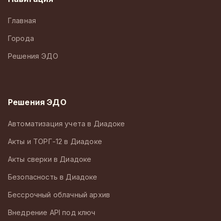
Главная
Города
Решения ЭДО
Решения ЭДО
Автоматизация учета в Диадоке
Акты и ТОРГ-12 в Диадоке
Акты сверки в Диадоке
Безопасность в Диадоке
Бессрочный облачный архив
Внедрение API под ключ