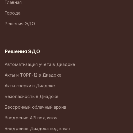
Главная
Города
Решения ЭДО
Решения ЭДО
Автоматизация учета в Диадоке
Акты и ТОРГ-12 в Диадоке
Акты сверки в Диадоке
Безопасность в Диадоке
Бессрочный облачный архив
Внедрение API под ключ
Внедрение Диадока под ключ