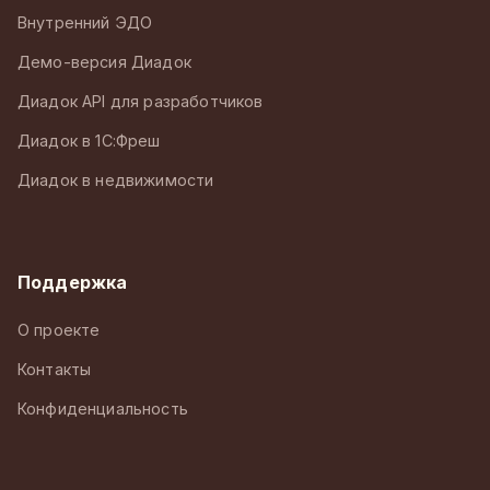
Внутренний ЭДО
Демо-версия Диадок
Диадок API для разработчиков
Диадок в 1С:Фреш
Диадок в недвижимости
Поддержка
О проекте
Контакты
Конфиденциальность