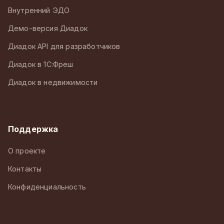
Внутренний ЭДО
Демо-версия Диадок
Диадок API для разработчиков
Диадок в 1С:Фреш
Диадок в недвижимости
Поддержка
О проекте
Контакты
Конфиденциальность