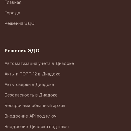
Главная
Города
Решения ЭДО
Решения ЭДО
Автоматизация учета в Диадоке
Акты и ТОРГ-12 в Диадоке
Акты сверки в Диадоке
Безопасность в Диадоке
Бессрочный облачный архив
Внедрение API под ключ
Внедрение Диадока под ключ