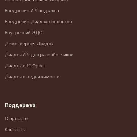
Внедрение API под ключ
Внедрение Диадока под ключ
Внутренний ЭДО
Демо-версия Диадок
Диадок API для разработчиков
Диадок в 1С:Фреш
Диадок в недвижимости
Поддержка
О проекте
Контакты