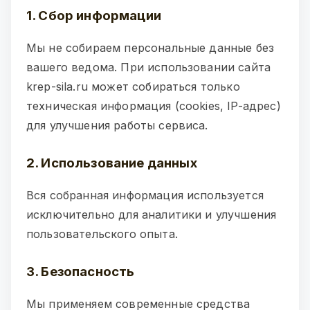
1. Сбор информации
Мы не собираем персональные данные без
вашего ведома. При использовании сайта
krep-sila.ru может собираться только
техническая информация (cookies, IP-адрес)
для улучшения работы сервиса.
2. Использование данных
Вся собранная информация используется
исключительно для аналитики и улучшения
пользовательского опыта.
3. Безопасность
Мы применяем современные средства