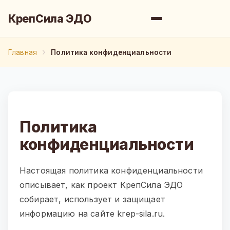
КрепСила ЭДО
Главная
Политика конфиденциальности
Политика
конфиденциальности
Настоящая политика конфиденциальности
описывает, как проект КрепСила ЭДО
собирает, использует и защищает
информацию на сайте krep-sila.ru.