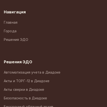
Навигация
Главная
Города
Решения ЭДО
Решения ЭДО
Автоматизация учета в Диадоке
Акты и ТОРГ-12 в Диадоке
Акты сверки в Диадоке
Безопасность в Диадоке
Бессрочный облачный архив