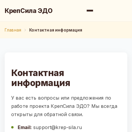
КрепСила ЭДО
Главная
Контактная информация
Контактная
информация
У вас есть вопросы или предложения по
работе проекта КрепСила ЭДО? Мы всегда
открыты для обратной связи.
Email:
support@krep-sila.ru