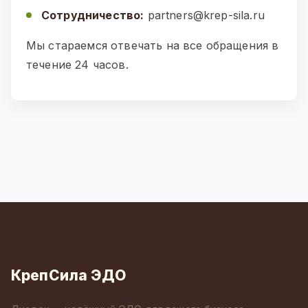
Сотрудничество:
partners@krep-sila.ru
Мы стараемся отвечать на все обращения в
течение 24 часов.
КрепСила ЭДО