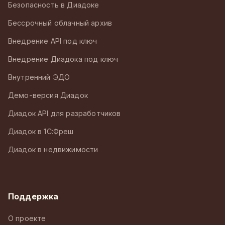
Безопасность в Диадоке
Бессрочный облачный архив
Внедрение API под ключ
Внедрение Диадока под ключ
Внутренний ЭДО
Демо-версия Диадок
Диадок API для разработчиков
Диадок в 1С:Фреш
Диадок в недвижимости
Поддержка
О проекте