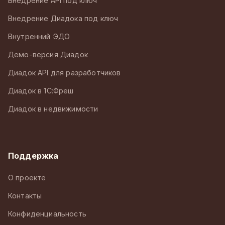
Внедрение API под ключ
Внедрение Диадока под ключ
Внутренний ЭДО
Демо-версия Диадок
Диадок API для разработчиков
Диадок в 1С:Фреш
Диадок в недвижимости
Поддержка
О проекте
Контакты
Конфиденциальность