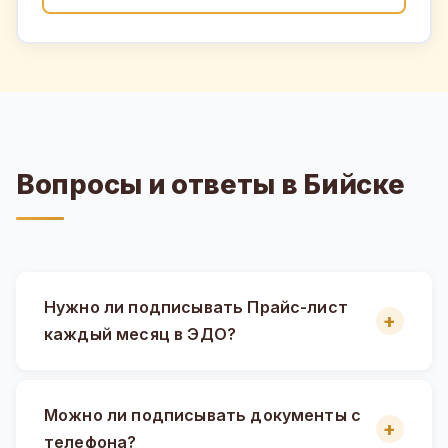
Вопросы и ответы в Бийске
Нужно ли подписывать Прайс-лист
каждый месяц в ЭДО?
Можно ли подписывать документы с
телефона?