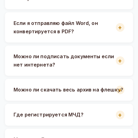
Если я отправляю файл Word, он
конвертируется в PDF?
Можно ли подписать документы если
нет интернета?
Можно ли скачать весь архив на флешку?
Где регистрируется МЧД?