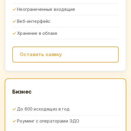
Неограниченные входящие
Веб-интерфейс
Хранение в облаке
Оставить заявку
Бизнес
До 600 исходящих в год
Роуминг с операторами ЭДО