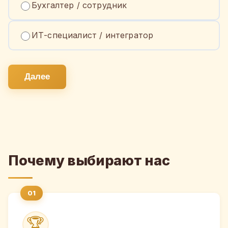
Бухгалтер / сотрудник
ИТ-специалист / интегратор
Далее
Почему выбирают нас
🏆