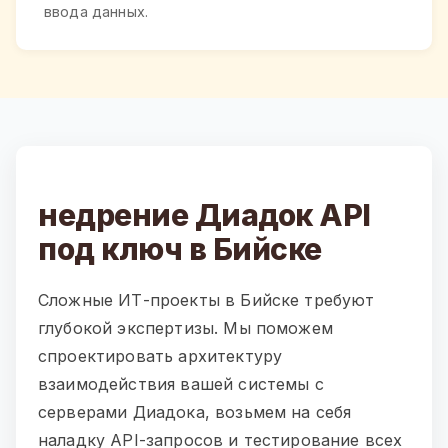
ввода данных.
недрение Диадок API
под ключ в Бийске
Сложные ИТ-проекты в Бийске требуют
глубокой экспертизы. Мы поможем
спроектировать архитектуру
взаимодействия вашей системы с
серверами Диадока, возьмем на себя
наладку API-запросов и тестирование всех