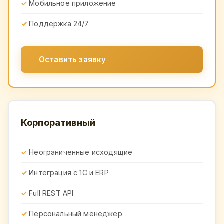
Мобильное приложение
Поддержка 24/7
Оставить заявку
Корпоративный
Неограниченные исходящие
Интеграция с 1С и ERP
Full REST API
Персональный менеджер