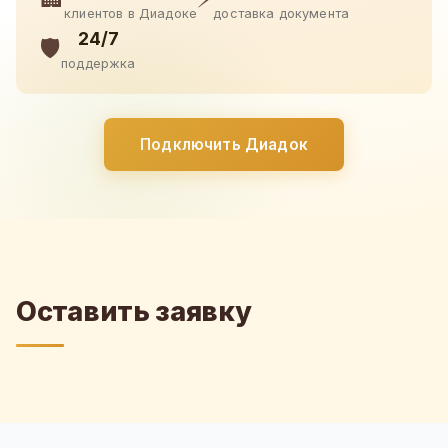
клиентов в Диадоке
доставка документа
24/7
🛡️
поддержка
Подключить Диадок
Оставить заявку