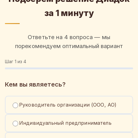
за 1 минуту
Ответьте на 4 вопроса — мы
порекомендуем оптимальный вариант
Шаг
1
из 4
Кем вы являетесь?
Руководитель организации (ООО, АО)
Индивидуальный предприниматель