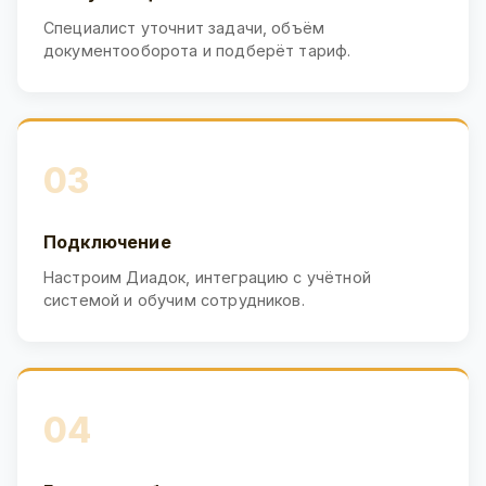
Специалист уточнит задачи, объём
документооборота и подберёт тариф.
03
Подключение
Настроим Диадок, интеграцию с учётной
системой и обучим сотрудников.
04