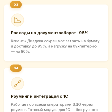
📉
Расходы на документооборот -95%
Клиенты Диадока сокращают затраты на бумагу
и доставку до 95%, а нагрузку на бухгалтерию
— на 80%.
🔗
Роуминг и интеграция с 1С
Работает со всеми операторами ЭДО через
роуминг. Готовый модуль для 1С — без ручного