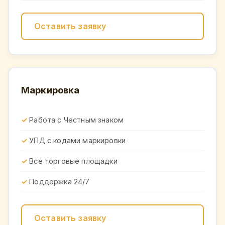
Оставить заявку
Маркировка
Работа с Честным знаком
УПД с кодами маркировки
Все торговые площадки
Поддержка 24/7
Оставить заявку