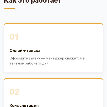
Как это работает
01
Онлайн-заявка
Оформите заявку — менеджер свяжется в
течение рабочего дня.
02
Консультация