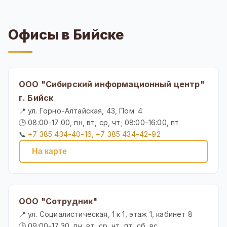
Офисы в Бийске
ООО "Сибирский информационный центр"
г. Бийск
📍 ул. Горно-Алтайская, 43, Пом. 4
🕒 08:00-17:00, пн, вт, ср, чт; 08:00-16:00, пт
📞
+7 385 434-40-16, +7 385 434-42-92
На карте
ООО "Сотрудник"
📍 ул. Социалистическая, 1 к 1, этаж 1, кабинет 8
🕒 09:00-17:30, пн, вт, ср, чт, пт, сб, вс