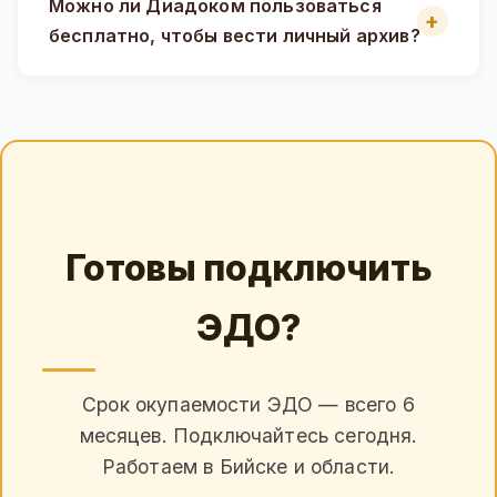
Можно ли Диадоком пользоваться
бесплатно, чтобы вести личный архив?
Готовы подключить
ЭДО?
Срок окупаемости ЭДО — всего 6
месяцев. Подключайтесь сегодня.
Работаем в Бийске и области.