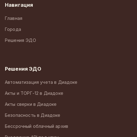
Навигация
Главная
Города
Решения ЭДО
Решения ЭДО
Автоматизация учета в Диадоке
Акты и ТОРГ-12 в Диадоке
Акты сверки в Диадоке
Безопасность в Диадоке
Бессрочный облачный архив