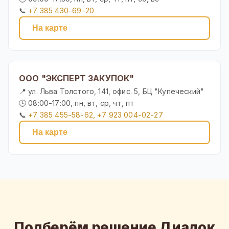
📞
+7 385 430-69-20
На карте
ООО "ЭКСПЕРТ ЗАКУПОК"
📍 ул. Льва Толстого, 141, офис. 5, БЦ "Купеческий"
🕒 08:00-17:00, пн, вт, ср, чт, пт
📞
+7 385 455-58-62, +7 923 004-02-27
На карте
Подберём решение Диадок