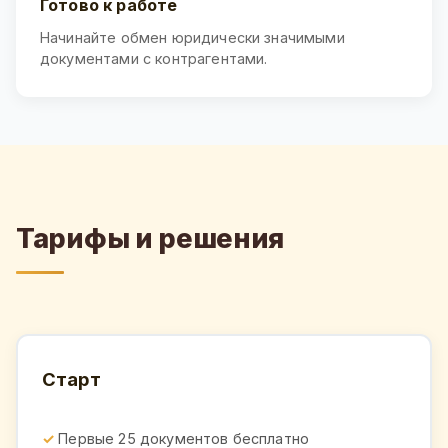
Готово к работе
Начинайте обмен юридически значимыми
документами с контрагентами.
Тарифы и решения
Старт
Первые 25 документов бесплатно