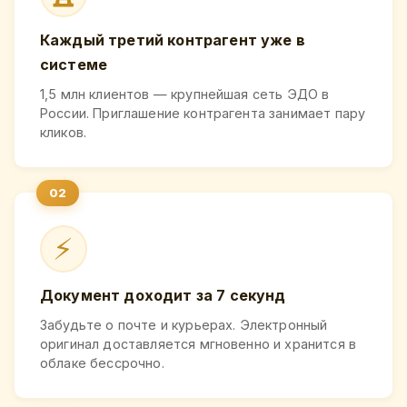
Каждый третий контрагент уже в
системе
1,5 млн клиентов — крупнейшая сеть ЭДО в
России. Приглашение контрагента занимает пару
кликов.
⚡
Документ доходит за 7 секунд
Забудьте о почте и курьерах. Электронный
оригинал доставляется мгновенно и хранится в
облаке бессрочно.