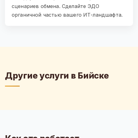
сценариев обмена. Сделайте ЭДО
органичной частью вашего ИТ-ландшафта.
Другие услуги в Бийске