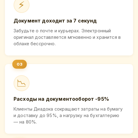
⚡
Документ доходит за 7 секунд
Забудьте о почте и курьерах. Электронный
оригинал доставляется мгновенно и хранится в
облаке бессрочно.
📉
Расходы на документооборот -95%
Клиенты Диадока сокращают затраты на бумагу
и доставку до 95%, а нагрузку на бухгалтерию
— на 80%.