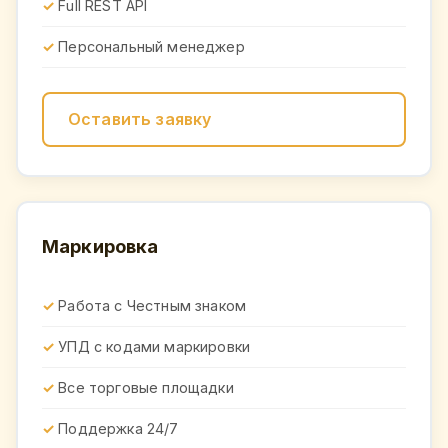
Full REST API
Персональный менеджер
Оставить заявку
Маркировка
Работа с Честным знаком
УПД с кодами маркировки
Все торговые площадки
Поддержка 24/7