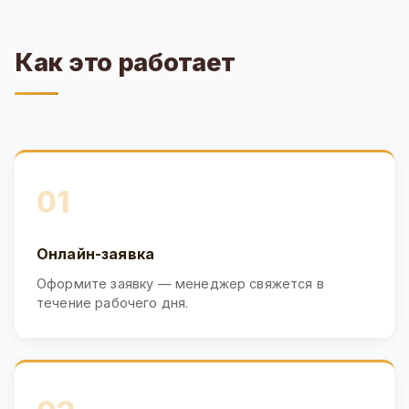
Как это работает
01
Онлайн-заявка
Оформите заявку — менеджер свяжется в
течение рабочего дня.