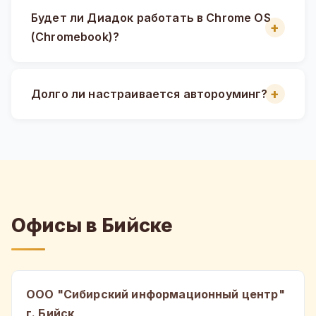
Будет ли Диадок работать в Chrome OS
(Chromebook)?
Долго ли настраивается автороуминг?
Офисы в Бийске
ООО "Сибирский информационный центр"
г. Бийск