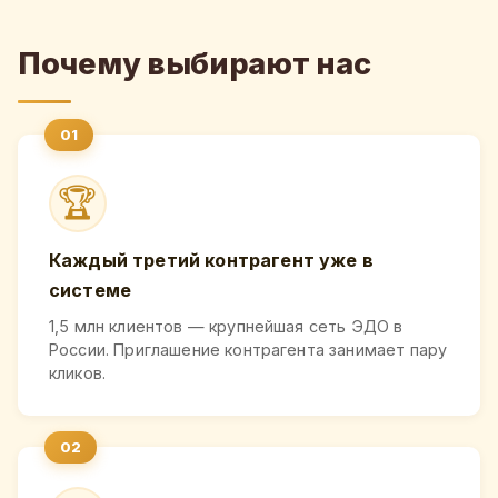
Почему выбирают нас
🏆
Каждый третий контрагент уже в
системе
1,5 млн клиентов — крупнейшая сеть ЭДО в
России. Приглашение контрагента занимает пару
кликов.