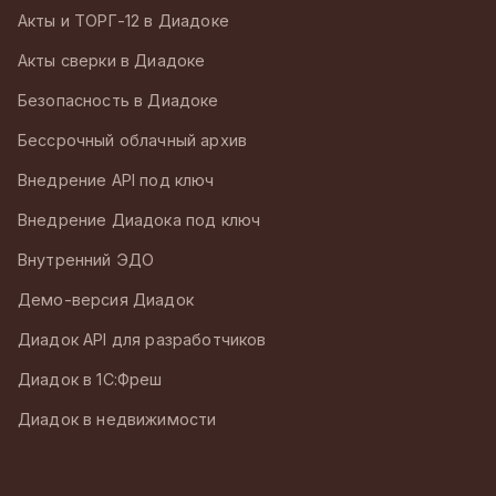
Акты и ТОРГ-12 в Диадоке
Акты сверки в Диадоке
Безопасность в Диадоке
Бессрочный облачный архив
Внедрение API под ключ
Внедрение Диадока под ключ
Внутренний ЭДО
Демо-версия Диадок
Диадок API для разработчиков
Диадок в 1С:Фреш
Диадок в недвижимости