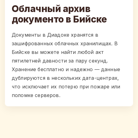
Облачный архив
документо в Бийске
Документы в Диадоке хранятся в
зашифрованных облачных хранилищах. В
Бийске вы можете найти любой акт
пятилетней давности за пару секунд.
Хранение бесплатно и надежно — данные
дублируются в нескольких дата-центрах,
что исключает их потерю при пожаре или
поломке серверов.