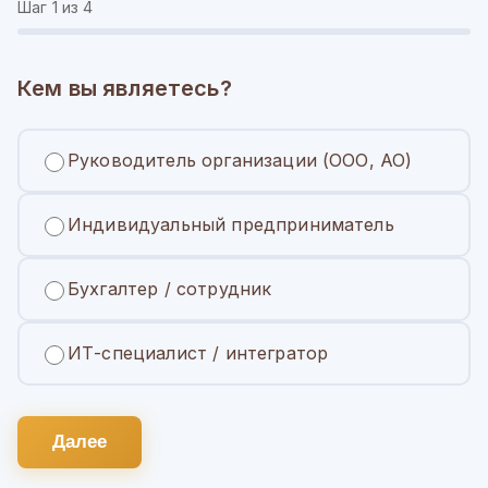
Шаг
1
из 4
Кем вы являетесь?
Руководитель организации (ООО, АО)
Индивидуальный предприниматель
Бухгалтер / сотрудник
ИТ-специалист / интегратор
Далее