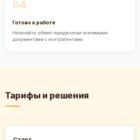
04
Готово к работе
Начинайте обмен юридически значимыми
документами с контрагентами.
Тарифы и решения
Старт