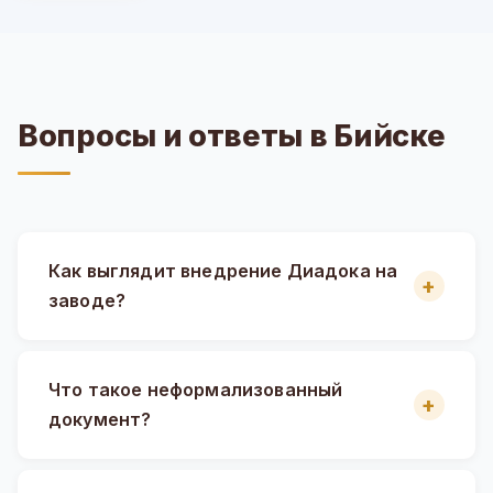
Вопросы и ответы в Бийске
Как выглядит внедрение Диадока на
заводе?
Что такое неформализованный
документ?