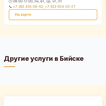
🕒 08:00-17:00, пн, вт, ср, чт, пт
📞
+7 385 455-58-62, +7 923 004-02-27
На карте
Другие услуги в Бийске