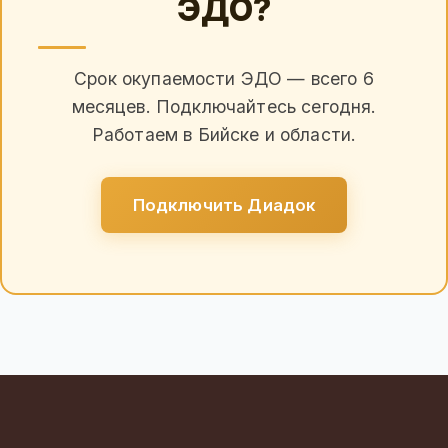
ЭДО?
Срок окупаемости ЭДО — всего 6
месяцев. Подключайтесь сегодня.
Работаем в Бийске и области.
Подключить Диадок