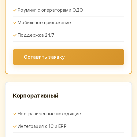
Роуминг с операторами ЭДО
Мобильное приложение
Поддержка 24/7
Оставить заявку
Корпоративный
Неограниченные исходящие
Интеграция с 1С и ERP