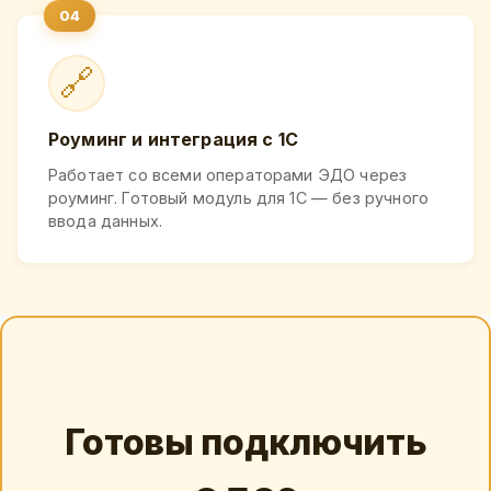
🔗
Роуминг и интеграция с 1С
Работает со всеми операторами ЭДО через
роуминг. Готовый модуль для 1С — без ручного
ввода данных.
Готовы подключить