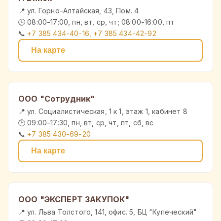
📍 ул. Горно-Алтайская, 43, Пом. 4
🕒 08:00-17:00, пн, вт, ср, чт; 08:00-16:00, пт
📞
+7 385 434-40-16, +7 385 434-42-92
На карте
ООО "Сотрудник"
📍 ул. Социалистическая, 1 к 1, этаж 1, кабинет 8
🕒 09:00-17:30, пн, вт, ср, чт, пт, сб, вс
📞
+7 385 430-69-20
На карте
ООО "ЭКСПЕРТ ЗАКУПОК"
📍 ул. Льва Толстого, 141, офис. 5, БЦ "Купеческий"