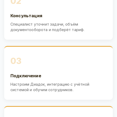
02
Консультация
Специалист уточнит задачи, объём
документооборота и подберёт тариф.
03
Подключение
Настроим Диадок, интеграцию с учётной
системой и обучим сотрудников.