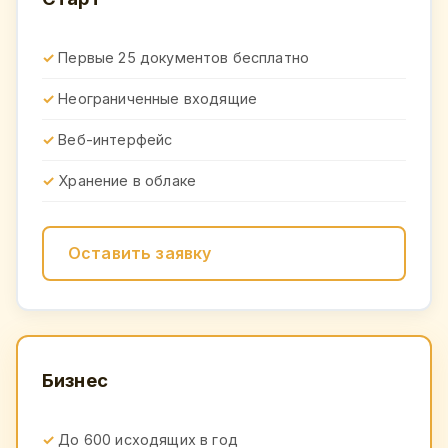
Первые 25 документов бесплатно
Неограниченные входящие
Веб-интерфейс
Хранение в облаке
Оставить заявку
Бизнес
До 600 исходящих в год