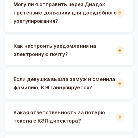
Могу ли я отправить через Диадок
претензию должнику для досудебного
урегулирования?
Как настроить уведомления на
электронную почту?
Если девушка вышла замуж и сменила
фамилию, КЭП аннулируется?
Какая ответственность за потерю
токена с КЭП директора?