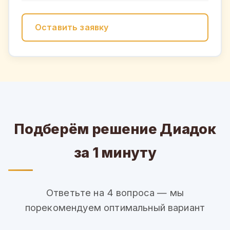
Оставить заявку
Подберём решение Диадок
за 1 минуту
Ответьте на 4 вопроса — мы
порекомендуем оптимальный вариант