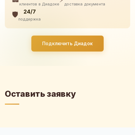
клиентов в Диадоке
доставка документа
24/7
🛡️
поддержка
Подключить Диадок
Оставить заявку