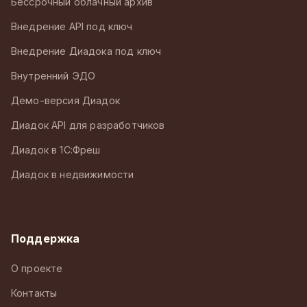
Бессрочный облачный архив
Внедрение API под ключ
Внедрение Диадока под ключ
Внутренний ЭДО
Демо-версия Диадок
Диадок API для разработчиков
Диадок в 1С:Фреш
Диадок в недвижимости
Поддержка
О проекте
Контакты