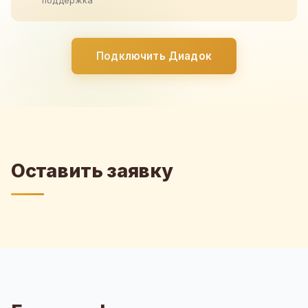
поддержка
Подключить Диадок
Оставить заявку