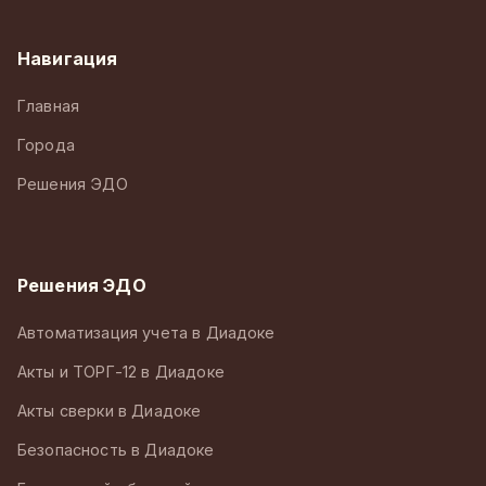
Навигация
Главная
Города
Решения ЭДО
Решения ЭДО
Автоматизация учета в Диадоке
Акты и ТОРГ-12 в Диадоке
Акты сверки в Диадоке
Безопасность в Диадоке