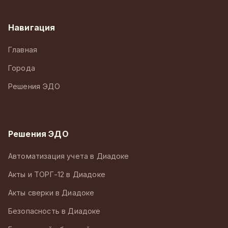
Навигация
Главная
Города
Решения ЭДО
Решения ЭДО
Автоматизация учета в Диадоке
Акты и ТОРГ-12 в Диадоке
Акты сверки в Диадоке
Безопасность в Диадоке