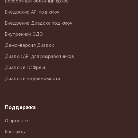
Бессрочный облачный архив
Внедрение API под ключ
Внедрение Диадока под ключ
Внутренний ЭДО
Демо-версия Диадок
Диадок API для разработчиков
Диадок в 1С:Фреш
Диадок в недвижимости
Поддержка
О проекте
Контакты