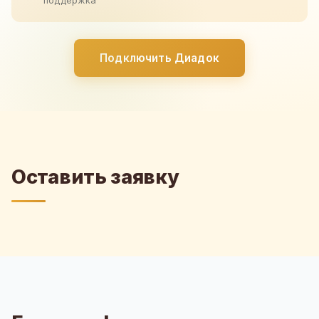
поддержка
Подключить Диадок
Оставить заявку