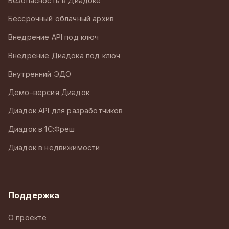
Безопасность в Диадоке
Бессрочный облачный архив
Внедрение API под ключ
Внедрение Диадока под ключ
Внутренний ЭДО
Демо-версия Диадок
Диадок API для разработчиков
Диадок в 1С:Фреш
Диадок в недвижимости
Поддержка
О проекте