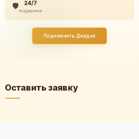
24/7
🛡️
поддержка
Подключить Диадок
Оставить заявку