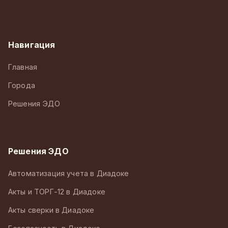
Навигация
Главная
Города
Решения ЭДО
Решения ЭДО
Автоматизация учета в Диадоке
Акты и ТОРГ-12 в Диадоке
Акты сверки в Диадоке