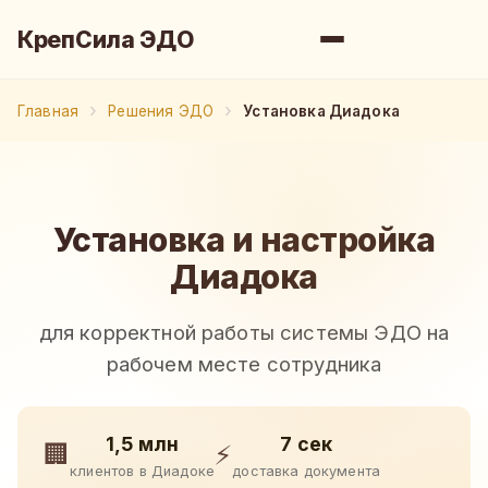
КрепСила ЭДО
Главная
Решения ЭДО
Установка Диадока
Установка и настройка
Диадока
для корректной работы системы ЭДО на
рабочем месте сотрудника
1,5 млн
7 сек
🏢
⚡
клиентов в Диадоке
доставка документа