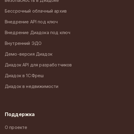
Безопасность в Диадоке
Бессрочный облачный архив
Внедрение API под ключ
Внедрение Диадока под ключ
Внутренний ЭДО
Демо-версия Диадок
Диадок API для разработчиков
Диадок в 1С:Фреш
Диадок в недвижимости
Поддержка
О проекте