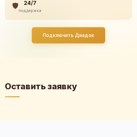
24/7
🛡️
поддержка
Подключить Диадок
Оставить заявку