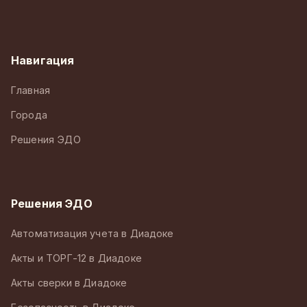
Навигация
Главная
Города
Решения ЭДО
Решения ЭДО
Автоматизация учета в Диадоке
Акты и ТОРГ-12 в Диадоке
Акты сверки в Диадоке