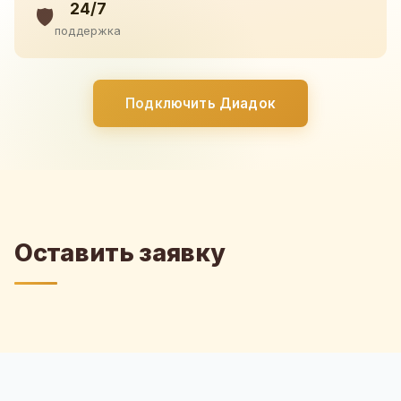
24/7
🛡️
поддержка
Подключить Диадок
Оставить заявку