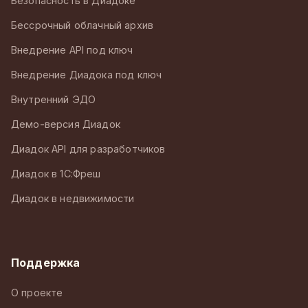
Безопасность в Диадоке
Бессрочный облачный архив
Внедрение API под ключ
Внедрение Диадока под ключ
Внутренний ЭДО
Демо-версия Диадок
Диадок API для разработчиков
Диадок в 1С:Фреш
Диадок в недвижимости
Поддержка
О проекте