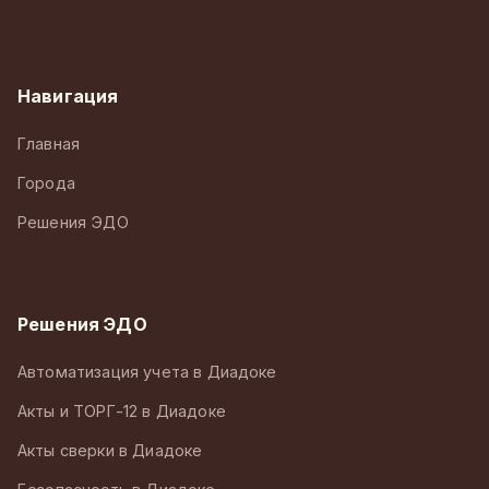
Навигация
Главная
Города
Решения ЭДО
Решения ЭДО
Автоматизация учета в Диадоке
Акты и ТОРГ-12 в Диадоке
Акты сверки в Диадоке