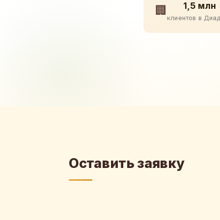
1,5 млн
🏢
клиентов в Диа
Оставить заявку