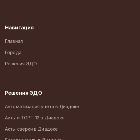
Навигация
Главная
Города
Решения ЭДО
Решения ЭДО
Автоматизация учета в Диадоке
Акты и ТОРГ-12 в Диадоке
Акты сверки в Диадоке