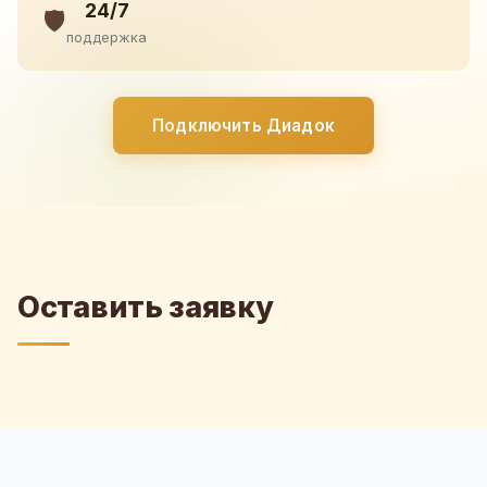
24/7
🛡️
поддержка
Подключить Диадок
Оставить заявку