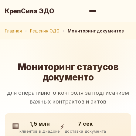
КрепСила ЭДО
Главная
Решения ЭДО
Мониторинг документов
Мониторинг статусов
документо
для оперативного контроля за подписанием
важных контрактов и актов
1,5 млн
7 сек
🏢
⚡
клиентов в Диадоке
доставка документа