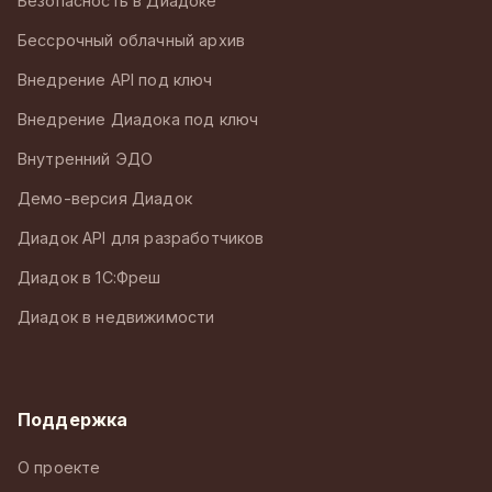
Безопасность в Диадоке
Бессрочный облачный архив
Внедрение API под ключ
Внедрение Диадока под ключ
Внутренний ЭДО
Демо-версия Диадок
Диадок API для разработчиков
Диадок в 1С:Фреш
Диадок в недвижимости
Поддержка
О проекте