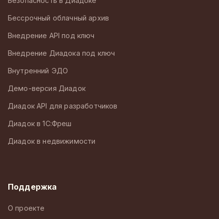
Безопасность в Диадоке
Бессрочный облачный архив
Внедрение API под ключ
Внедрение Диадока под ключ
Внутренний ЭДО
Демо-версия Диадок
Диадок API для разработчиков
Диадок в 1С:Фреш
Диадок в недвижимости
Поддержка
О проекте