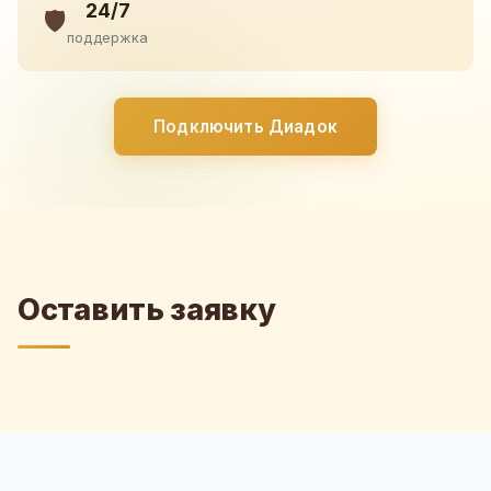
24/7
🛡️
поддержка
Подключить Диадок
Оставить заявку