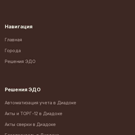
Навигация
Главная
Города
Решения ЭДО
Решения ЭДО
Автоматизация учета в Диадоке
Акты и ТОРГ-12 в Диадоке
Акты сверки в Диадоке