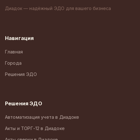
Диадок — надёжный ЭДО для вашего бизнеса
Навигация
Главная
Города
Решения ЭДО
Решения ЭДО
Автоматизация учета в Диадоке
Акты и ТОРГ-12 в Диадоке
Акты сверки в Диадоке