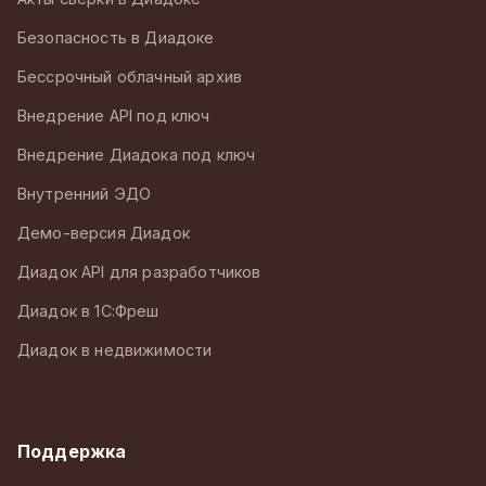
Безопасность в Диадоке
Бессрочный облачный архив
Внедрение API под ключ
Внедрение Диадока под ключ
Внутренний ЭДО
Демо-версия Диадок
Диадок API для разработчиков
Диадок в 1С:Фреш
Диадок в недвижимости
Поддержка