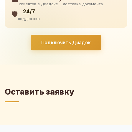
клиентов в Диадоке
доставка документа
24/7
🛡️
поддержка
Подключить Диадок
Оставить заявку