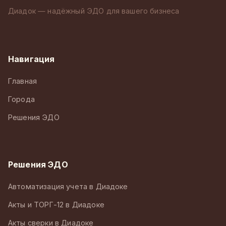
Диадок — надёжный ЭДО для вашего бизнеса
Навигация
Главная
Города
Решения ЭДО
Решения ЭДО
Автоматизация учета в Диадоке
Акты и ТОРГ-12 в Диадоке
Акты сверки в Диадоке