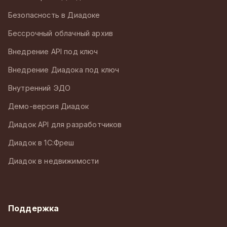
Безопасность в Диадоке
Бессрочный облачный архив
Внедрение API под ключ
Внедрение Диадока под ключ
Внутренний ЭДО
Демо-версия Диадок
Диадок API для разработчиков
Диадок в 1С:Фреш
Диадок в недвижимости
Поддержка