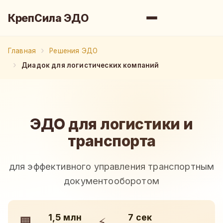
КрепСила ЭДО
Главная
Решения ЭДО
Диадок для логистических компаний
ЭДО для логистики и
транспорта
для эффективного управления транспортным
документооборотом
1,5 млн
7 сек
🏢
⚡