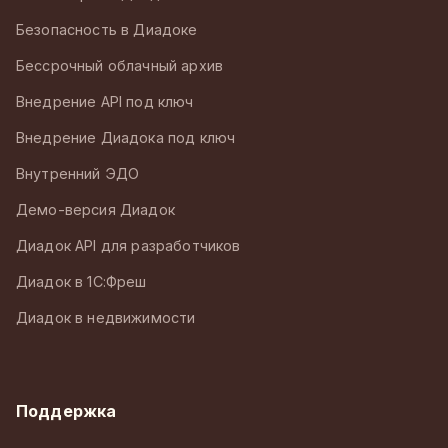
Безопасность в Диадоке
Бессрочный облачный архив
Внедрение API под ключ
Внедрение Диадока под ключ
Внутренний ЭДО
Демо-версия Диадок
Диадок API для разработчиков
Диадок в 1С:Фреш
Диадок в недвижимости
Поддержка