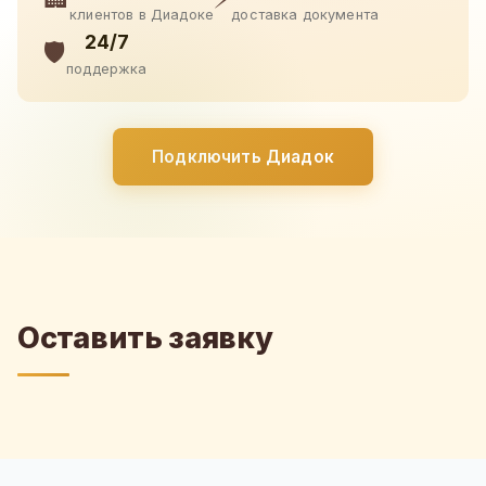
клиентов в Диадоке
доставка документа
24/7
🛡️
поддержка
Подключить Диадок
Оставить заявку