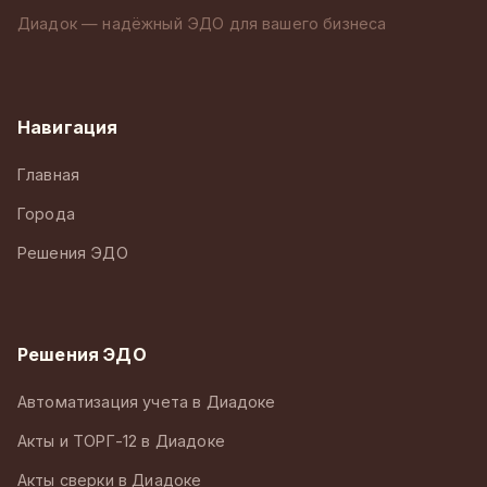
Диадок — надёжный ЭДО для вашего бизнеса
Навигация
Главная
Города
Решения ЭДО
Решения ЭДО
Автоматизация учета в Диадоке
Акты и ТОРГ-12 в Диадоке
Акты сверки в Диадоке