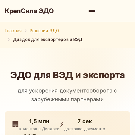
КрепСила ЭДО
Главная
Решения ЭДО
Диадок для экспортеров и ВЭД
ЭДО для ВЭД и экспорта
для ускорения документооборота с
зарубежными партнерами
1,5 млн
7 сек
🏢
⚡
клиентов в Диадоке
доставка документа