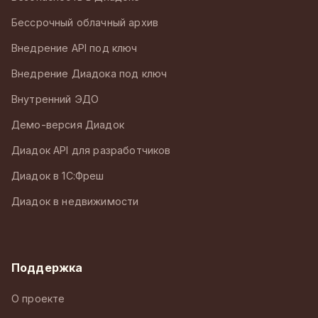
Бессрочный облачный архив
Внедрение API под ключ
Внедрение Диадока под ключ
Внутренний ЭДО
Демо-версия Диадок
Диадок API для разработчиков
Диадок в 1С:Фреш
Диадок в недвижимости
Поддержка
О проекте