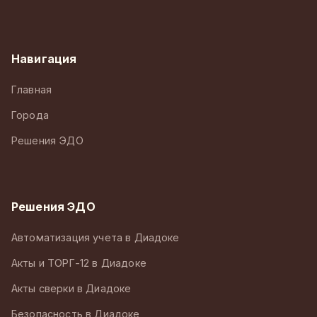
Навигация
Главная
Города
Решения ЭДО
Решения ЭДО
Автоматизация учета в Диадоке
Акты и ТОРГ-12 в Диадоке
Акты сверки в Диадоке
Безопасность в Диадоке