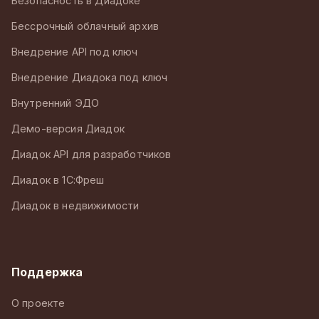
Безопасность в Диадоке
Бессрочный облачный архив
Внедрение API под ключ
Внедрение Диадока под ключ
Внутренний ЭДО
Демо-версия Диадок
Диадок API для разработчиков
Диадок в 1С:Фреш
Диадок в недвижимости
Поддержка
О проекте