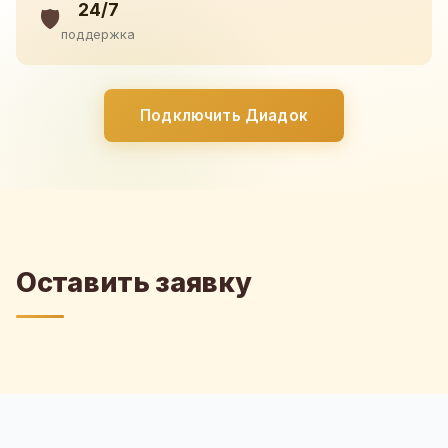
24/7
🛡️
поддержка
Подключить Диадок
Оставить заявку