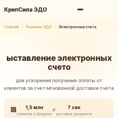
КрепСила ЭДО
Главная
Решения ЭДО
Электронные счета
ыставление электронных
счето
для ускорения получения оплаты от
клиентов за счет мгновенной доставки счета
1,5 млн
7 сек
🏢
⚡
клиентов в Диадоке
доставка документа