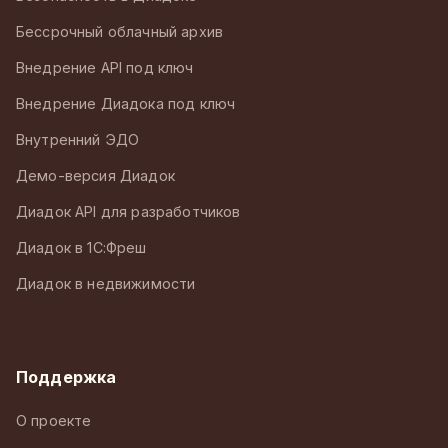
Бессрочный облачный архив
Внедрение API под ключ
Внедрение Диадока под ключ
Внутренний ЭДО
Демо-версия Диадок
Диадок API для разработчиков
Диадок в 1С:Фреш
Диадок в недвижимости
Поддержка
О проекте