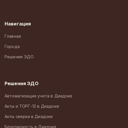
Навигация
Главная
Города
Решения ЭДО
Решения ЭДО
Автоматизация учета в Диадоке
Акты и ТОРГ-12 в Диадоке
Акты сверки в Диадоке
Безопасность в Диадоке