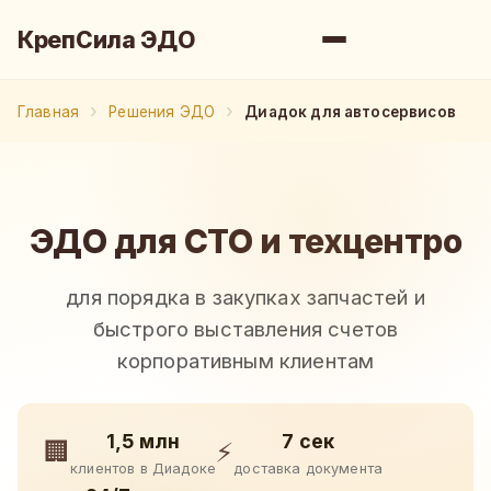
КрепСила ЭДО
Главная
Решения ЭДО
Диадок для автосервисов
ЭДО для СТО и техцентро
для порядка в закупках запчастей и
быстрого выставления счетов
корпоративным клиентам
1,5 млн
7 сек
🏢
⚡
клиентов в Диадоке
доставка документа