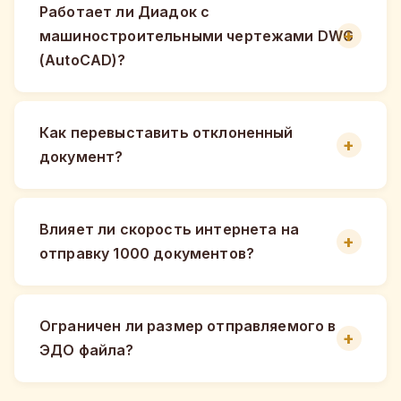
Работает ли Диадок с
машиностроительными чертежами DWG
(AutoCAD)?
Как перевыставить отклоненный
документ?
Влияет ли скорость интернета на
отправку 1000 документов?
Ограничен ли размер отправляемого в
ЭДО файла?