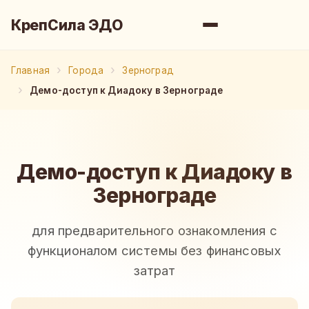
КрепСила ЭДО
Главная
Города
Зерноград
Демо-доступ к Диадоку в Зернограде
Демо-доступ к Диадоку в
Зернограде
для предварительного ознакомления с
функционалом системы без финансовых
затрат