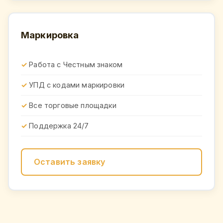
Маркировка
Работа с Честным знаком
УПД с кодами маркировки
Все торговые площадки
Поддержка 24/7
Оставить заявку