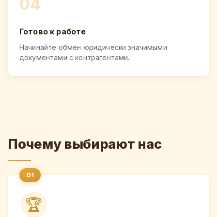
04
Готово к работе
Начинайте обмен юридически значимыми
документами с контрагентами.
Почему выбирают нас
🏆