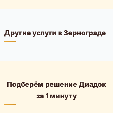
Другие услуги в Зернограде
Подберём решение Диадок
за 1 минуту