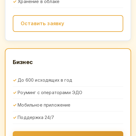
Хранение в облаке
Оставить заявку
Бизнес
До 600 исходящих в год
Роуминг с операторами ЭДО
Мобильное приложение
Поддержка 24/7