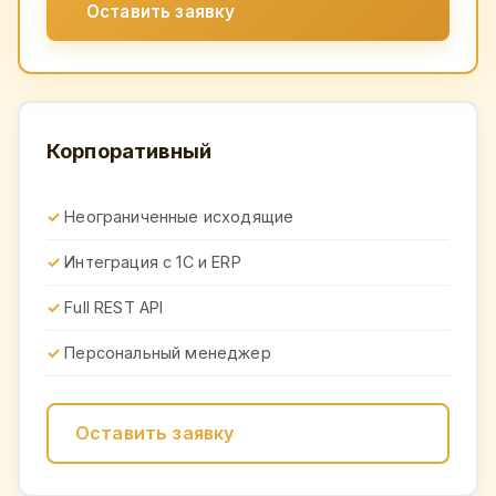
Оставить заявку
Корпоративный
Неограниченные исходящие
Интеграция с 1С и ERP
Full REST API
Персональный менеджер
Оставить заявку