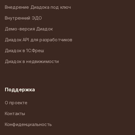
Внедрение Диадока под ключ
Внутренний ЭДО
Демо-версия Диадок
Диадок API для разработчиков
Диадок в 1С:Фреш
Диадок в недвижимости
Поддержка
О проекте
Контакты
Конфиденциальность