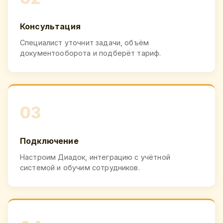
Консультация
Специалист уточнит задачи, объём
документооборота и подберёт тариф.
03
Подключение
Настроим Диадок, интеграцию с учётной
системой и обучим сотрудников.