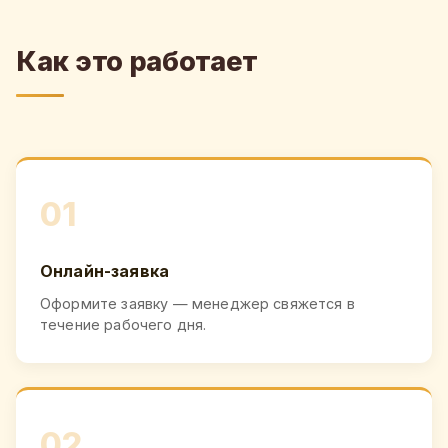
Как это работает
01
Онлайн-заявка
Оформите заявку — менеджер свяжется в
течение рабочего дня.
02