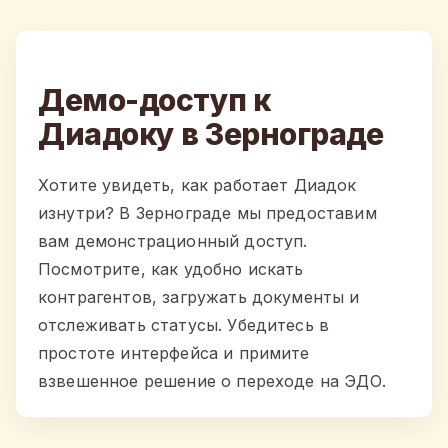
Демо-доступ к
Диадоку в Зернограде
Хотите увидеть, как работает Диадок
изнутри? В Зернограде мы предоставим
вам демонстрационный доступ.
Посмотрите, как удобно искать
контрагентов, загружать документы и
отслеживать статусы. Убедитесь в
простоте интерфейса и примите
взвешенное решение о переходе на ЭДО.