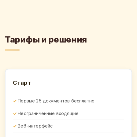
Тарифы и решения
Старт
Первые 25 документов бесплатно
Неограниченные входящие
Веб-интерфейс