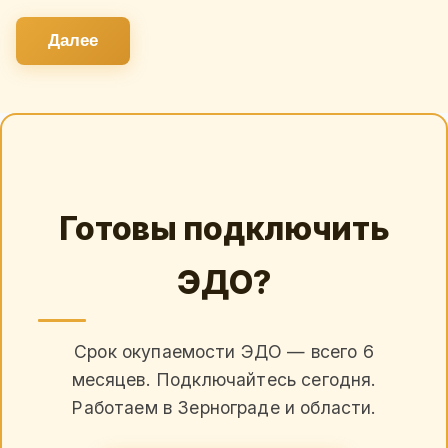
Далее
Готовы подключить
ЭДО?
Срок окупаемости ЭДО — всего 6
месяцев. Подключайтесь сегодня.
Работаем в Зернограде и области.