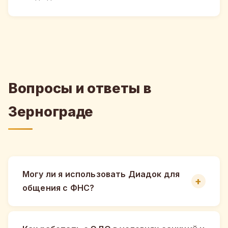
Вопросы и ответы в
Зернограде
Могу ли я использовать Диадок для
общения с ФНС?