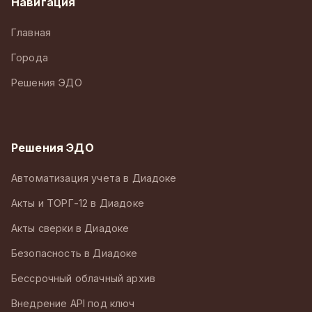
Навигация
Главная
Города
Решения ЭДО
Решения ЭДО
Автоматизация учета в Диадоке
Акты и ТОРГ-12 в Диадоке
Акты сверки в Диадоке
Безопасность в Диадоке
Бессрочный облачный архив
Внедрение API под ключ