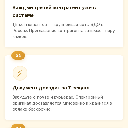
Каждый третий контрагент уже в
системе
1,5 млн клиентов — крупнейшая сеть ЭДО в
России. Приглашение контрагента занимает пару
кликов.
⚡
Документ доходит за 7 секунд
Забудьте о почте и курьерах. Электронный
оригинал доставляется мгновенно и хранится в
облаке бессрочно.