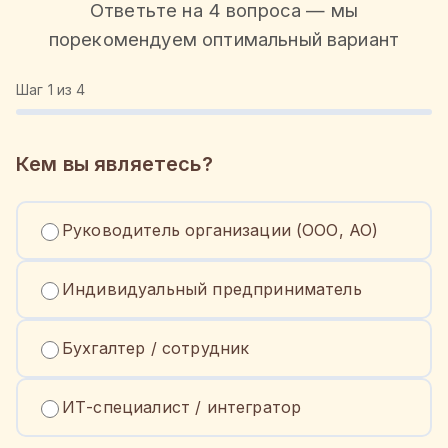
Ответьте на 4 вопроса — мы
порекомендуем оптимальный вариант
Шаг
1
из 4
Кем вы являетесь?
Руководитель организации (ООО, АО)
Индивидуальный предприниматель
Бухгалтер / сотрудник
ИТ-специалист / интегратор